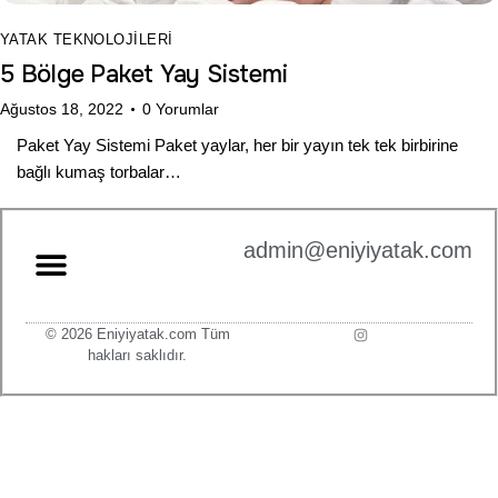
YATAK TEKNOLOJILERI
5 Bölge Paket Yay Sistemi
Ağustos 18, 2022
0
Yorumlar
Paket Yay Sistemi Paket yaylar, her bir yayın tek tek birbirine
bağlı kumaş torbalar…
admin@eniyiyatak.com
© 2026 Eniyiyatak.com Tüm
hakları saklıdır.