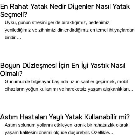
En Rahat Yatak Nedir Diyenler Nasıl Yatak
Seçmeli?
Uyku, günün stresini geride bıraktığımız, bedenimizi
yenilediğimiz ve zihnimizi dinlendirdiğimiz en temel ihtiyaçlardan
biridir.…
Boyun Düzleşmesi İçin En İyi Yastık Nasıl
Olmalı?
Günümüzde bilgisayar başında uzun saatler geçirmek, mobil
cihazların yoğun kullanımı ve hareketsiz yaşam alışkanlıkları…
Astım Hastaları Yaylı Yatak Kullanabilir mi?
Astım solunum yollarını etkileyen kronik bir rahatsızlık olarak
yaşam kalitesini önemli ölçüde düşürebilir. Özellikle…