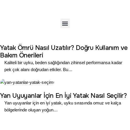
Yatak Ömrü Nasıl Uzatılır? Doğru Kullanım ve
Bakım Önerileri
Kaliteli bir uyku, beden sağlığından zihinsel performansa kadar
pek çok alanı doğrudan etkiler. Bu…
Yan Uyuyanlar İçin En İyi Yatak Nasıl Seçilir?
Yan uyuyanlar için en iyi yatak, uyku sırasında omuz ve kalça
bölgelerinde oluşan yoğun…