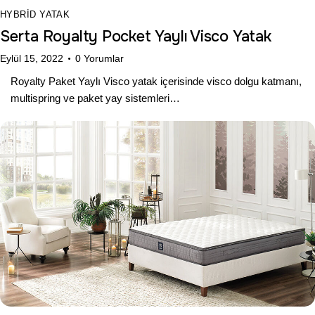
HYBRID YATAK
Serta Royalty Pocket Yaylı Visco Yatak
Eylül 15, 2022
0
Yorumlar
Royalty Paket Yaylı Visco yatak içerisinde visco dolgu katmanı,
multispring ve paket yay sistemleri…