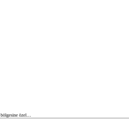
n bölgesine özel…