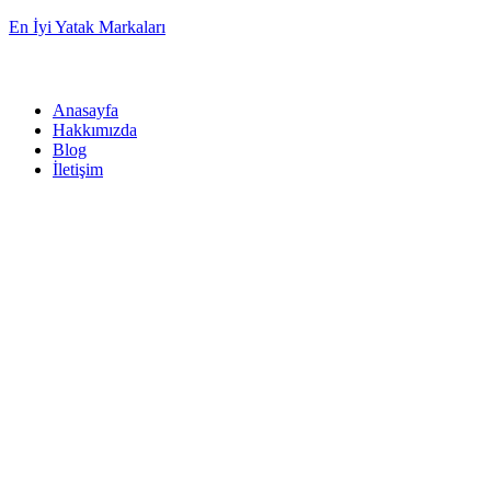
En İyi Yatak Markaları
Anasayfa
Hakkımızda
Blog
İletişim