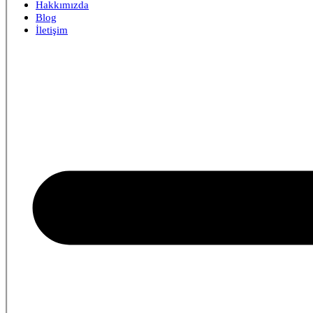
Hakkımızda
Blog
İletişim