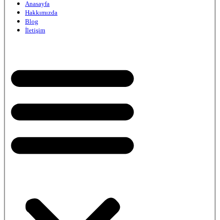
Anasayfa
Hakkımızda
Blog
İletişim