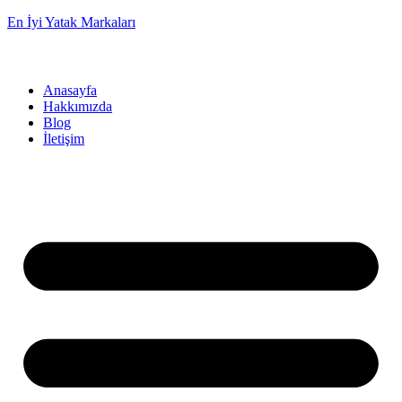
En İyi Yatak Markaları
Anasayfa
Hakkımızda
Blog
İletişim