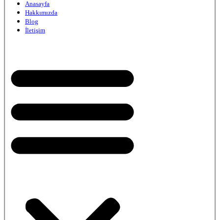
Anasayfa
Hakkımızda
Blog
İletişim