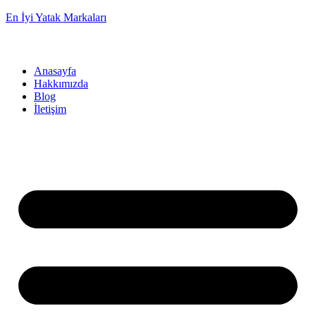
En İyi Yatak Markaları
Anasayfa
Hakkımızda
Blog
İletişim