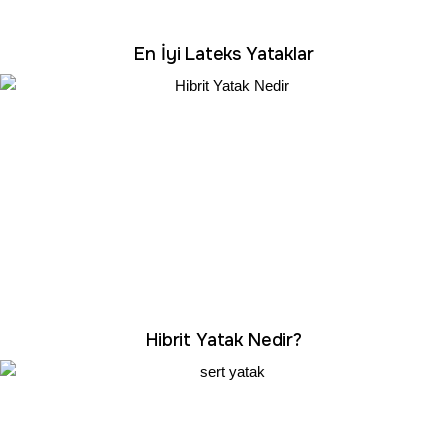
En İyi Lateks Yataklar
Hibrit Yatak Nedir?