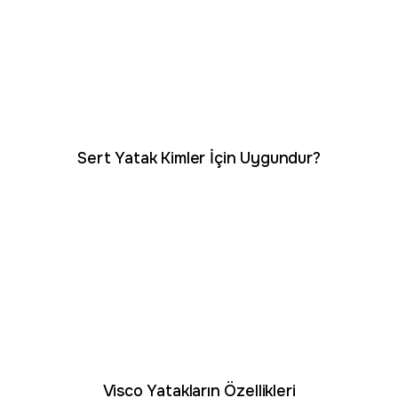
Sert Yatak Kimler İçin Uygundur?
Visco Yatakların Özellikleri