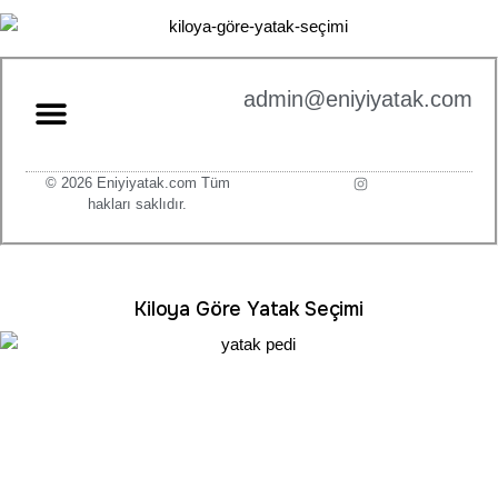
admin@eniyiyatak.com
© 2026 Eniyiyatak.com Tüm
hakları saklıdır.
Kiloya Göre Yatak Seçimi