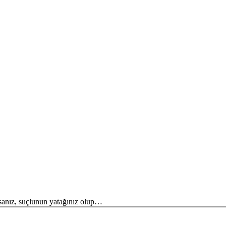
orsanız, suçlunun yatağınız olup…