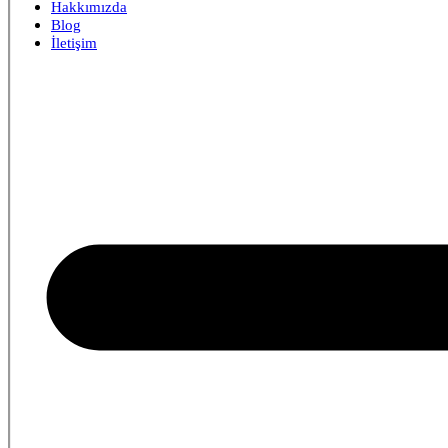
Hakkımızda
Blog
İletişim