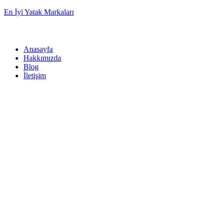
En İyi Yatak Markaları
Anasayfa
Hakkımızda
Blog
İletişim