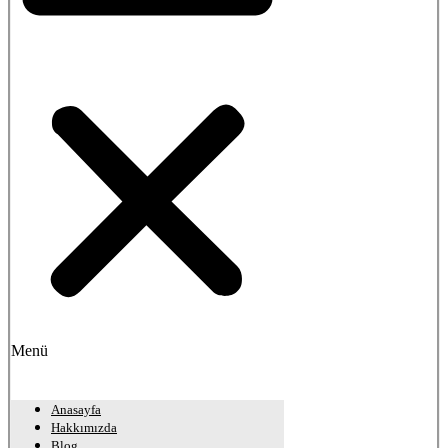
Menü
Anasayfa
Hakkımızda
Blog