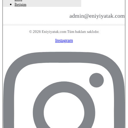
İletişim
admin@eniyiyatak.com
© 2026 Eniyiyatak.com Tüm hakları saklıdır.
Instagram