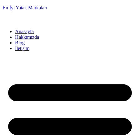
En İyi Yatak Markaları
Anasayfa
Hakkımızda
Blog
İletişim