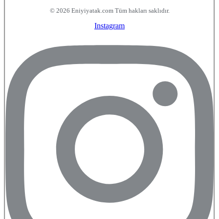
© 2026 Eniyiyatak.com Tüm hakları saklıdır.
Instagram