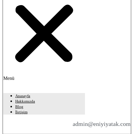
Menü
Anasayfa
Hakkımızda
Blog
İletişim
admin@eniyiyatak.com