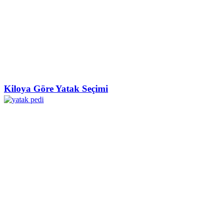
Kiloya Göre Yatak Seçimi