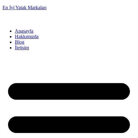
En İyi Yatak Markaları
Anasayfa
Hakkımızda
Blog
İletişim