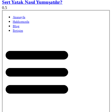
Sert Yatak Nasıl Yumuşatılır?
Anasayfa
Hakkımızda
Blog
İletişim