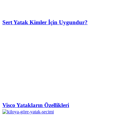
Sert Yatak Kimler İçin Uygundur?
Visco Yatakların Özellikleri