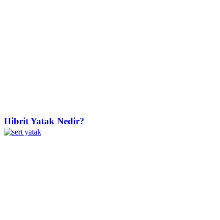
Hibrit Yatak Nedir?