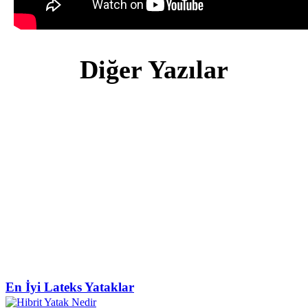
Diğer Yazılar
En İyi Lateks Yataklar