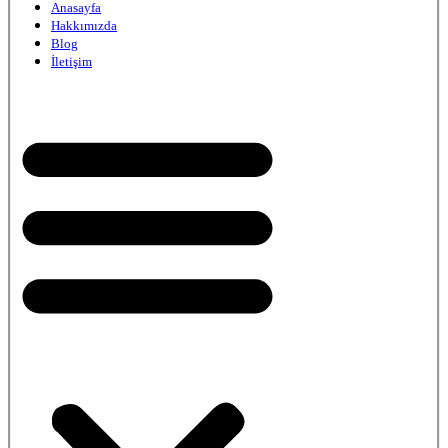
Anasayfa
Hakkımızda
Blog
İletişim