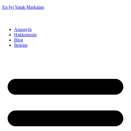
En İyi Yatak Markaları
Anasayfa
Hakkımızda
Blog
İletişim