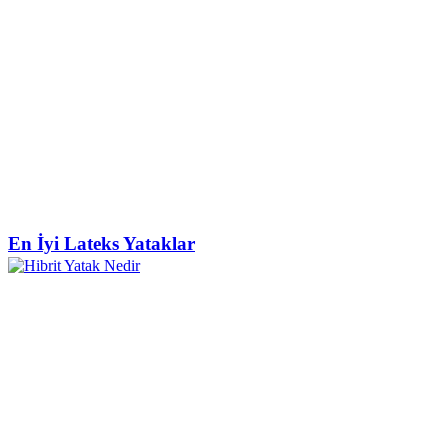
En İyi Lateks Yataklar