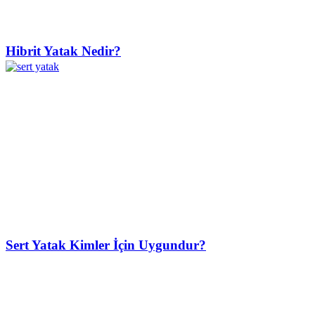
Hibrit Yatak Nedir?
Sert Yatak Kimler İçin Uygundur?