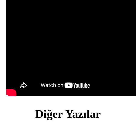
Diğer Yazılar