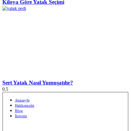
Kiloya Göre Yatak Seçimi
Sert Yatak Nasıl Yumuşatılır?
Anasayfa
Hakkımızda
Blog
İletişim