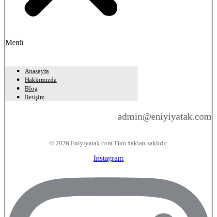
Menü
Anasayfa
Hakkımızda
Blog
İletişim
admin@eniyiyatak.com
© 2026 Eniyiyatak.com Tüm hakları saklıdır.
Instagram