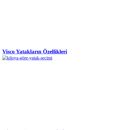
Visco Yatakların Özellikleri