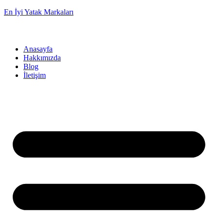
En İyi Yatak Markaları
Anasayfa
Hakkımızda
Blog
İletişim