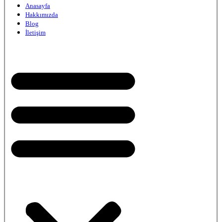
Anasayfa
Hakkımızda
Blog
İletişim