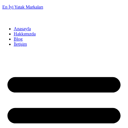
En İyi Yatak Markaları
Anasayfa
Hakkımızda
Blog
İletişim