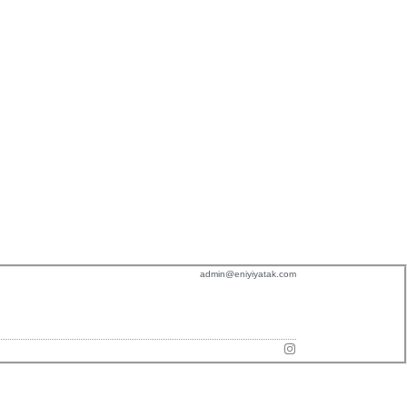
admin@eniyiyatak.com