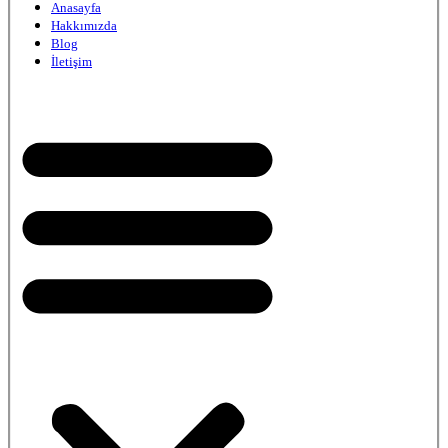
Anasayfa
Hakkımızda
Blog
İletişim