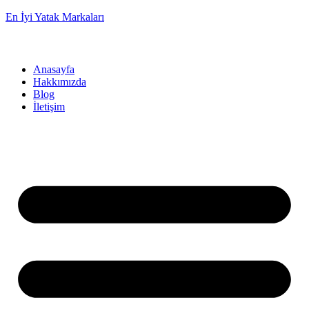
En İyi Yatak Markaları
Anasayfa
Hakkımızda
Blog
İletişim