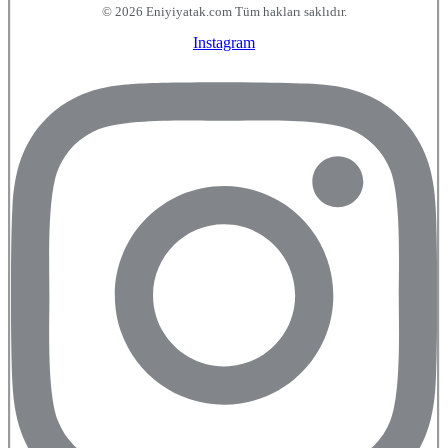
© 2026 Eniyiyatak.com Tüm hakları saklıdır.
Instagram