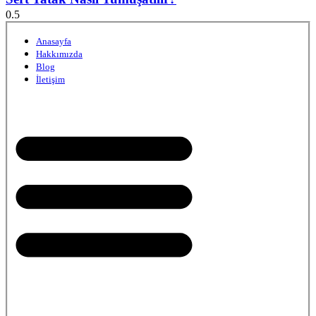
Anasayfa
Hakkımızda
Blog
İletişim