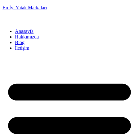
En İyi Yatak Markaları
Anasayfa
Hakkımızda
Blog
İletişim