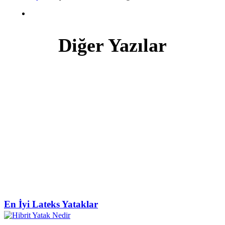
Diğer Yazılar
En İyi Lateks Yataklar