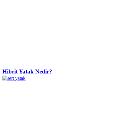
Hibrit Yatak Nedir?