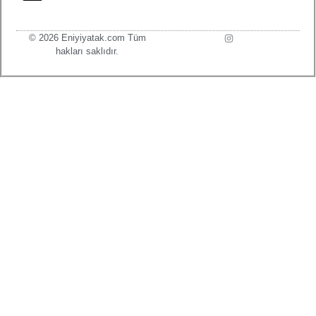
© 2026 Eniyiyatak.com Tüm
hakları saklıdır.