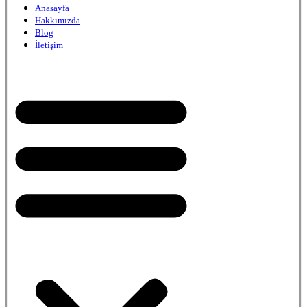
Anasayfa
Hakkımızda
Blog
İletişim