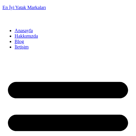
En İyi Yatak Markaları
Anasayfa
Hakkımızda
Blog
İletişim