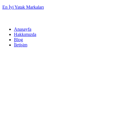
En İyi Yatak Markaları
Anasayfa
Hakkımızda
Blog
İletişim