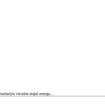
atmanlarıyla vücudun doğal omurga…