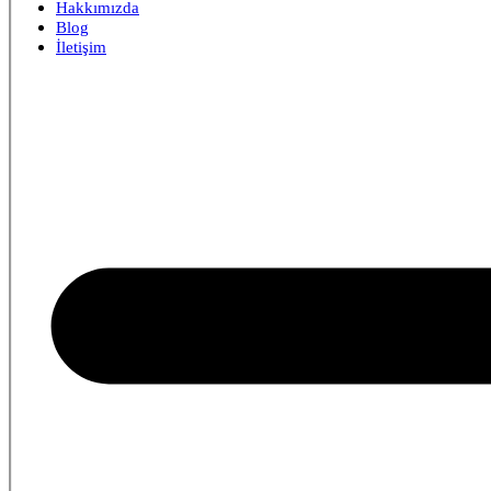
Hakkımızda
Blog
İletişim