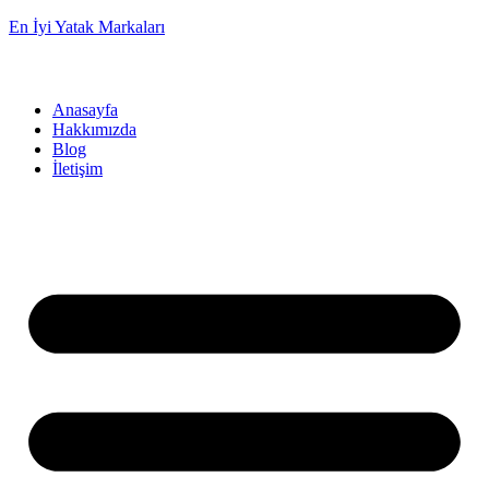
En İyi Yatak Markaları
Anasayfa
Hakkımızda
Blog
İletişim