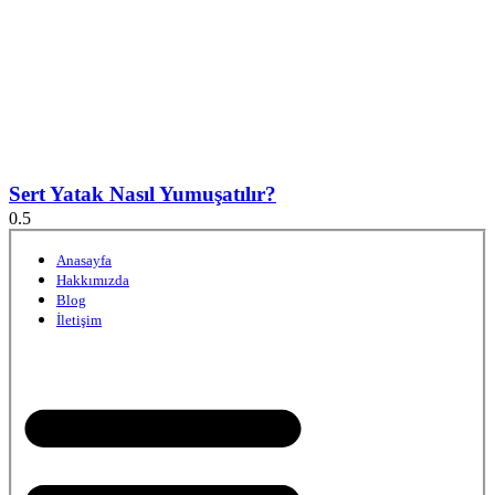
Sert Yatak Nasıl Yumuşatılır?
Anasayfa
Hakkımızda
Blog
İletişim