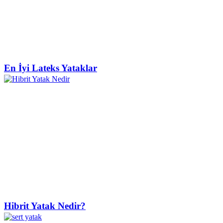
En İyi Lateks Yataklar
Hibrit Yatak Nedir?