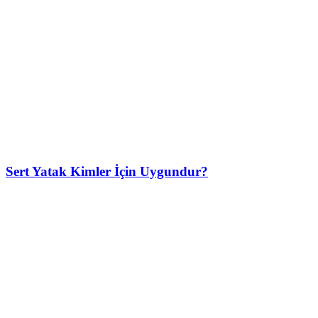
Sert Yatak Kimler İçin Uygundur?