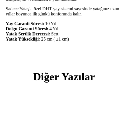
Sadece Yataş’a özel DHT yay sistemi sayesinde yatağınız uzun
yıllar boyunca ilk günkü konforunda kalır.
Yay Garanti Süresi:
10 Yıl
Dolgu Garanti Süresi:
4 Yıl
Yatak Sertlik Derecesi:
Sert
Yatak Yüksekliği:
25 cm ( ±1 cm)
Diğer Yazılar