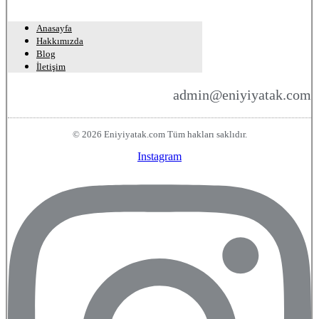
Anasayfa
Hakkımızda
Blog
İletişim
admin@eniyiyatak.com
© 2026 Eniyiyatak.com Tüm hakları saklıdır.
Instagram