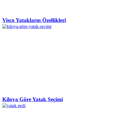
Visco Yatakların Özellikleri
Kiloya Göre Yatak Seçimi