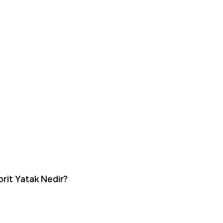
brit Yatak Nedir?