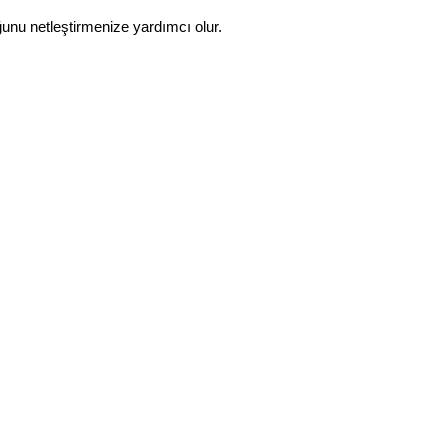
ğunu netleştirmenize yardımcı olur.