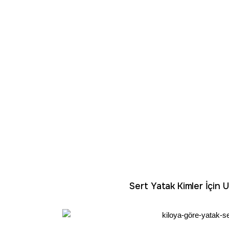
Sert Yatak Kimler İçin