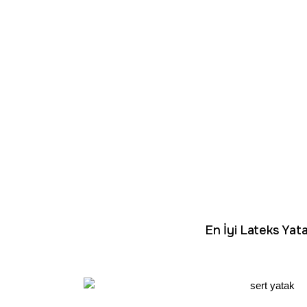
En İyi Lateks Yata