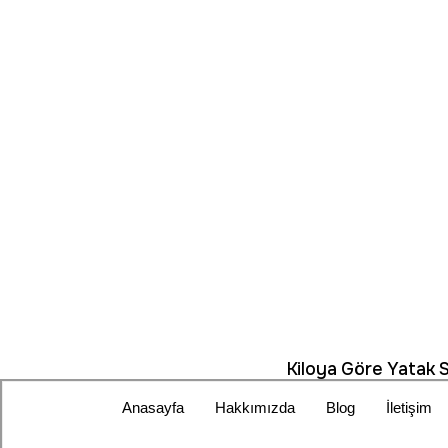
Kiloya Göre Yatak 
Anasayfa
Hakkımızda
Blog
İletişim