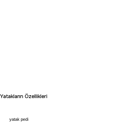
Yatakların Özellikleri