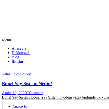
Menü
Anasayfa
Hakkımızda
Blog
İletişim
Yatak Teknolojileri
Bonel Yay Sistemi Nedir?
Aralık 13, 2022
0
Yorumlar
Bonel Yay Sistemi Bonel Yay Sistemi modern yatak tarihinde ilk kulla
Anasayfa