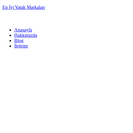
En İyi Yatak Markaları
Anasayfa
Hakkımızda
Blog
İletişim