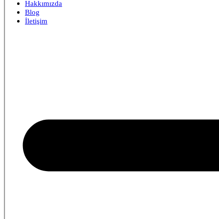
Hakkımızda
Blog
İletişim