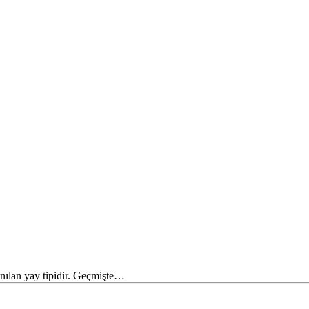
nılan yay tipidir. Geçmişte…