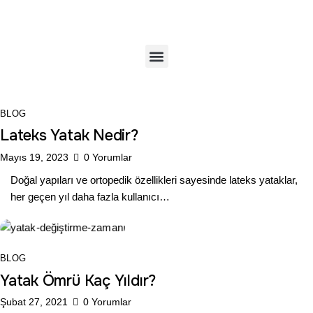
BLOG
Lateks Yatak Nedir?
Mayıs 19, 2023
0
Yorumlar
Doğal yapıları ve ortopedik özellikleri sayesinde lateks yataklar,
her geçen yıl daha fazla kullanıcı…
BLOG
Yatak Ömrü Kaç Yıldır?
Şubat 27, 2021
0
Yorumlar