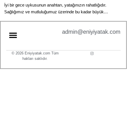
İyi bir gece uykusunun anahtarı, yatağınızın rahatlığıdır.
Sağlığımız ve mutluluğumuz üzerinde bu kadar büyük…
admin@eniyiyatak.com
© 2026 Eniyiyatak.com Tüm
hakları saklıdır.