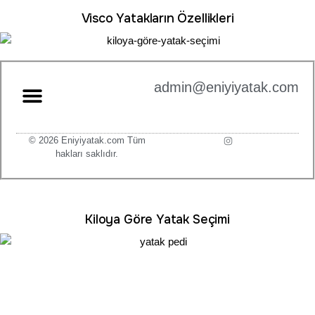
Visco Yatakların Özellikleri
admin@eniyiyatak.com
© 2026 Eniyiyatak.com Tüm
hakları saklıdır.
Kiloya Göre Yatak Seçimi