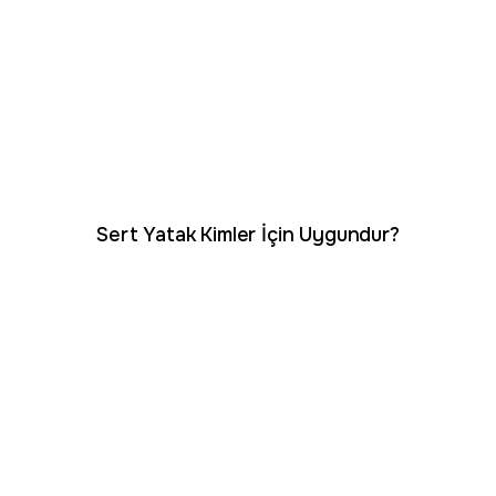
Sert Yatak Kimler İçin Uygundur?