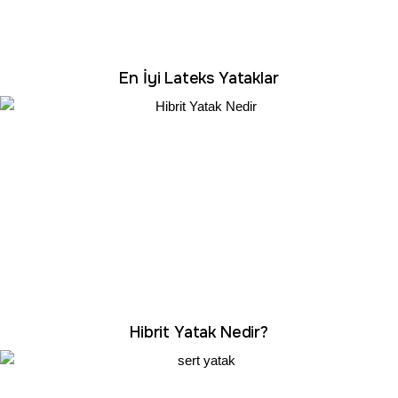
En İyi Lateks Yataklar
Hibrit Yatak Nedir?