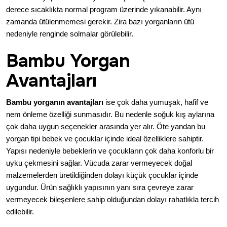
derece sıcaklıkta normal program üzerinde yıkanabilir. Aynı
zamanda ütülenmemesi gerekir. Zira bazı yorganların ütü
nedeniyle renginde solmalar görülebilir.
Bambu Yorgan
Avantajları
Bambu yorganın avantajları
ise çok daha yumuşak, hafif ve
nem önleme özelliği sunmasıdır. Bu nedenle soğuk kış aylarına
çok daha uygun seçenekler arasında yer alır. Öte yandan bu
yorgan
tipi bebek ve çocuklar içinde ideal özelliklere sahiptir.
Yapısı nedeniyle bebeklerin ve çocukların çok daha konforlu bir
uyku çekmesini sağlar. Vücuda zarar vermeyecek doğal
malzemelerden üretildiğinden dolayı küçük çocuklar içinde
uygundur. Ürün sağlıklı yapısının yanı sıra çevreye zarar
vermeyecek bileşenlere sahip olduğundan dolayı rahatlıkla tercih
edilebilir.