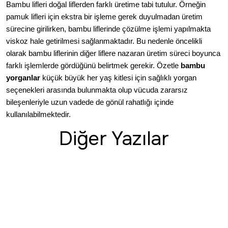
Bambu lifleri doğal liflerden farklı üretime tabi tutulur. Örneğin
pamuk lifleri için ekstra bir işleme gerek duyulmadan üretim
sürecine girilirken, bambu liflerinde çözülme işlemi yapılmakta
viskoz hale getirilmesi sağlanmaktadır. Bu nedenle öncelikli
olarak bambu liflerinin diğer liflere nazaran üretim süreci boyunca
farklı işlemlerde gördüğünü belirtmek gerekir. Özetle
bambu
yorganlar
küçük büyük her yaş kitlesi için sağlıklı yorgan
seçenekleri arasında bulunmakta olup vücuda zararsız
bileşenleriyle uzun vadede de gönül rahatlığı içinde
kullanılabilmektedir.
Diğer Yazılar