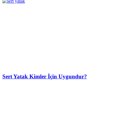
Sert Yatak Kimler İçin Uygundur?