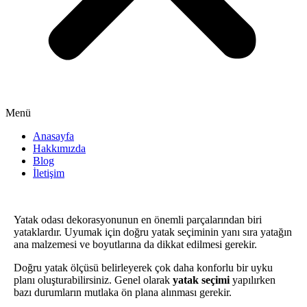
Menü
Anasayfa
Hakkımızda
Blog
İletişim
Yatak odası dekorasyonunun en önemli parçalarından biri
yataklardır. Uyumak için doğru yatak seçiminin yanı sıra yatağın
ana malzemesi ve boyutlarına da dikkat edilmesi gerekir.
Doğru yatak ölçüsü belirleyerek çok daha konforlu bir uyku
planı oluşturabilirsiniz. Genel olarak
yatak seçimi
yapılırken
bazı durumların mutlaka ön plana alınması gerekir.