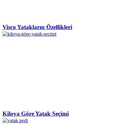
Visco Yatakların Özellikleri
Kiloya Göre Yatak Seçimi