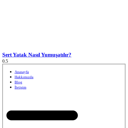
Sert Yatak Nasıl Yumuşatılır?
Anasayfa
Hakkımızda
Blog
İletişim