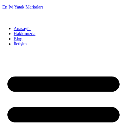
En İyi Yatak Markaları
Anasayfa
Hakkımızda
Blog
İletişim