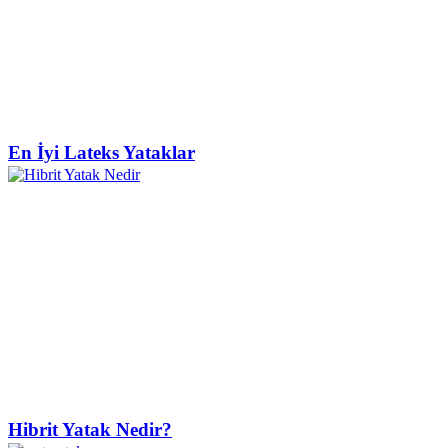
En İyi Lateks Yataklar
Hibrit Yatak Nedir?