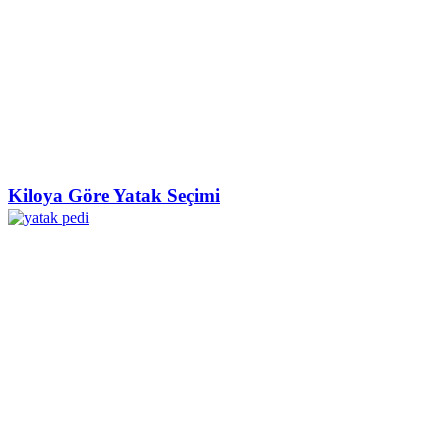
Kiloya Göre Yatak Seçimi