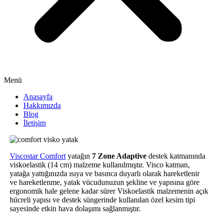
Menü
Anasayfa
Hakkımızda
Blog
İletişim
Viscostar Comfort
yatağın
7 Zone Adaptive
destek katmanında
viskoelastik (14 cm) malzeme kullanılmıştır. Visco katman,
yatağa yattığınızda ısıya ve basınca duyarlı olarak hareketlenir
ve hareketlenme, yatak vücudunuzun şekline ve yapısına göre
ergonomik hale gelene kadar sürer Viskoelastik malzemenin açık
hücreli yapısı ve destek süngerinde kullanılan özel kesim tipi
sayesinde etkin hava dolaşımı sağlanmıştır.