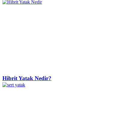
Hibrit Yatak Nedir?