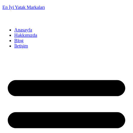
En İyi Yatak Markaları
Anasayfa
Hakkımızda
Blog
İletişim