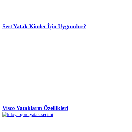
Sert Yatak Kimler İçin Uygundur?
Visco Yatakların Özellikleri