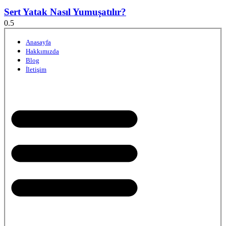
Sert Yatak Nasıl Yumuşatılır?
Anasayfa
Hakkımızda
Blog
İletişim