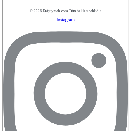
© 2026 Eniyiyatak.com Tüm hakları saklıdır.
Instagram