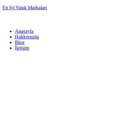
En İyi Yatak Markaları
Anasayfa
Hakkımızda
Blog
İletişim