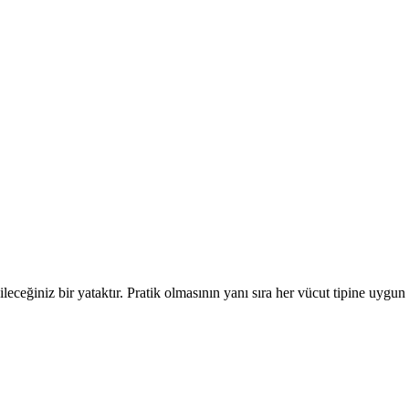
leceğiniz bir yataktır. Pratik olmasının yanı sıra her vücut tipine uyg