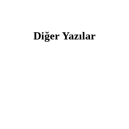
Diğer Yazılar