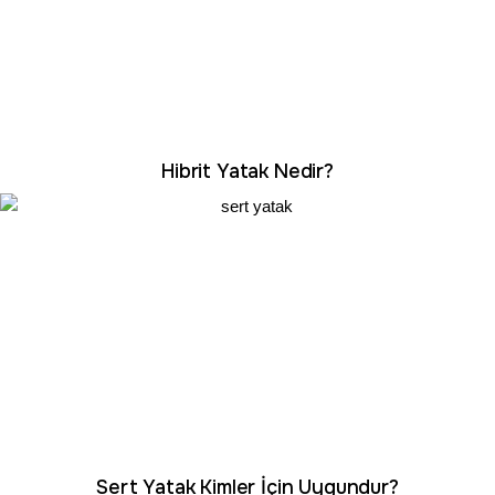
Hibrit Yatak Nedir?
Sert Yatak Kimler İçin Uygundur?