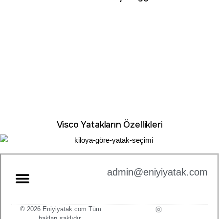
Visco Yatakların Özellikleri
admin@eniyiyatak.com
© 2026 Eniyiyatak.com Tüm
hakları saklıdır.