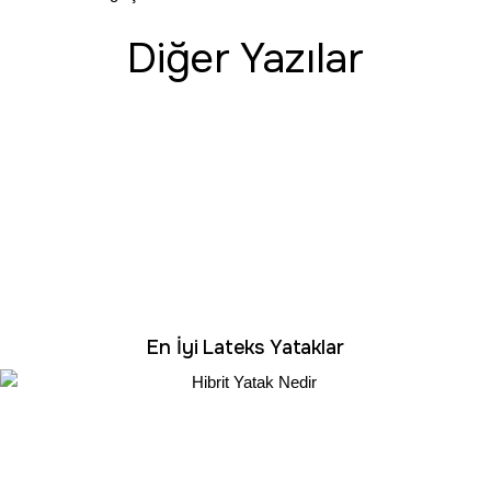
Diğer Yazılar
En İyi Lateks Yataklar