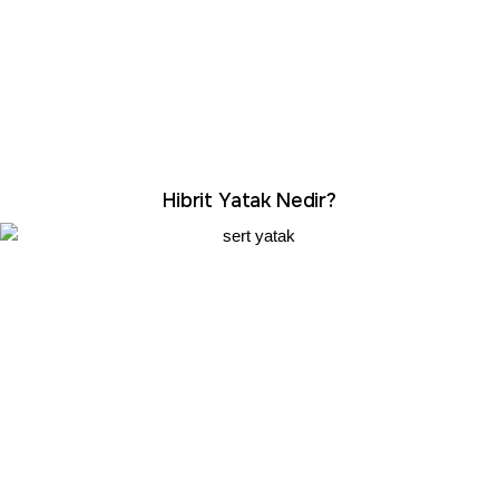
Hibrit Yatak Nedir?