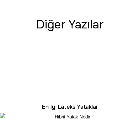
Diğer Yazılar
En İyi Lateks Yataklar