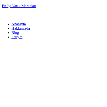
En İyi Yatak Markaları
Anasayfa
Hakkımızda
Blog
İletişim