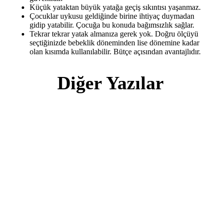
Küçük yataktan büyük yatağa geçiş sıkıntısı yaşanmaz.
Çocuklar uykusu geldiğinde birine ihtiyaç duymadan
gidip yatabilir. Çocuğa bu konuda bağımsızlık sağlar.
Tekrar tekrar yatak almanıza gerek yok. Doğru ölçüyü
seçtiğinizde bebeklik döneminden lise dönemine kadar
olan kısımda kullanılabilir. Bütçe açısından avantajlıdır.
Diğer Yazılar