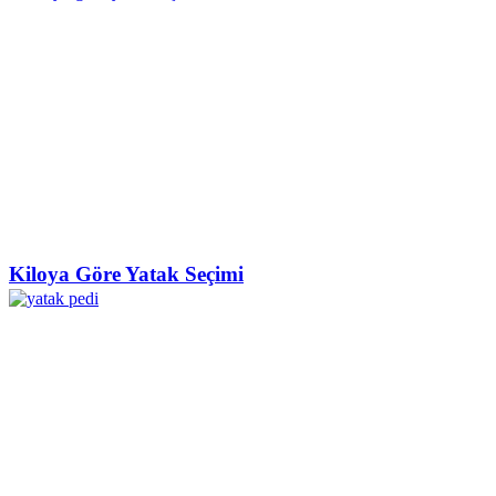
Kiloya Göre Yatak Seçimi