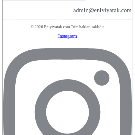
admin@eniyiyatak.com
© 2026 Eniyiyatak.com Tüm hakları saklıdır.
Instagram