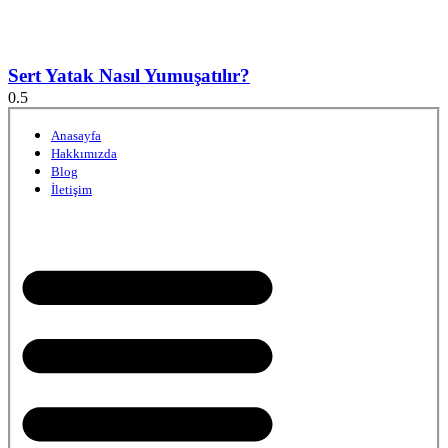
Sert Yatak Nasıl Yumuşatılır?
Anasayfa
Hakkımızda
Blog
İletişim