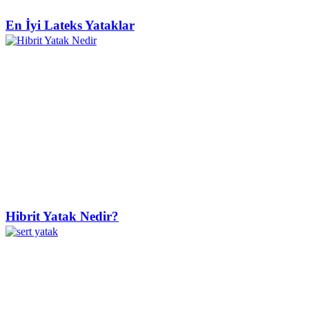
En İyi Lateks Yataklar
Hibrit Yatak Nedir?