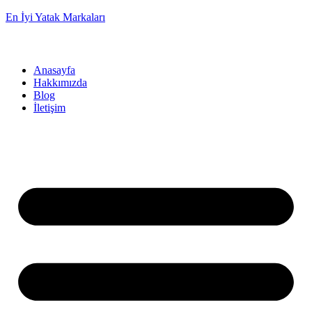
En İyi Yatak Markaları
Anasayfa
Hakkımızda
Blog
İletişim