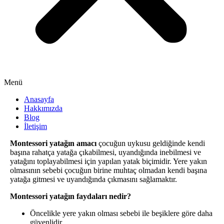
Menü
Anasayfa
Hakkımızda
Blog
İletişim
Montessori yatağın amacı
çocuğun uykusu geldiğinde kendi
başına rahatça yatağa çıkabilmesi, uyandığında inebilmesi ve
yatağını toplayabilmesi için yapılan yatak biçimidir. Yere yakın
olmasının sebebi çocuğun birine muhtaç olmadan kendi başına
yatağa gitmesi ve uyandığında çıkmasını sağlamaktır.
Montessori yatağın faydaları nedir?
Öncelikle yere yakın olması sebebi ile beşiklere göre daha
güvenlidir.