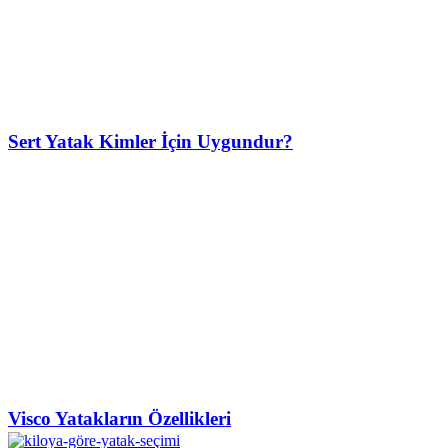
Sert Yatak Kimler İçin Uygundur?
Visco Yatakların Özellikleri