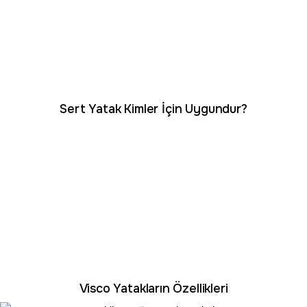
Sert Yatak Kimler İçin Uygundur?
Visco Yatakların Özellikleri