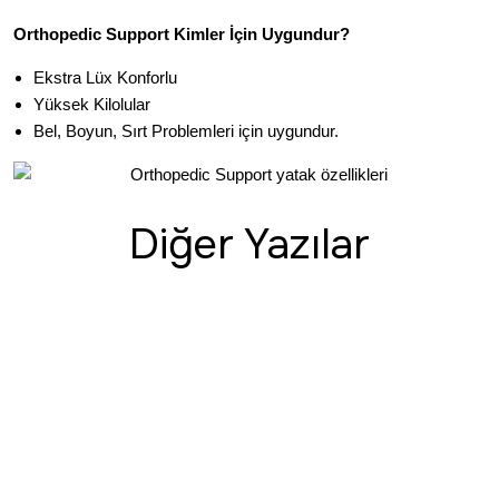
Orthopedic Support Kimler İçin Uygundur?
Ekstra Lüx Konforlu
Yüksek Kilolular
Bel, Boyun, Sırt Problemleri için uygundur.
Diğer Yazılar