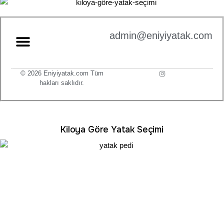
admin@eniyiyatak.com
© 2026 Eniyiyatak.com Tüm
hakları saklıdır.
Kiloya Göre Yatak Seçimi