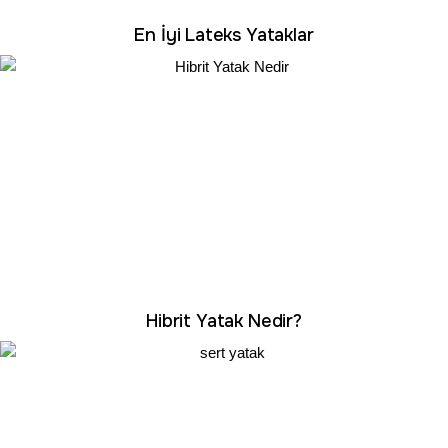
En İyi Lateks Yataklar
Hibrit Yatak Nedir?