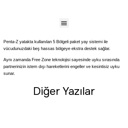
Penta-Z
yatakta kullanılan
5 Bölgeli paket yay sistemi
ile
vücudunuzdaki beş hassas bölgeye ekstra destek sağlar.
Aynı zamanda Free Zone teknolojisi sayesinde uyku sırasında
partnerinizin istem dışı hareketlerini engeller ve kesintisiz uyku
sunar.
Diğer Yazılar