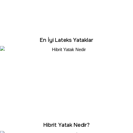
En İyi Lateks Yataklar
Hibrit Yatak Nedir?