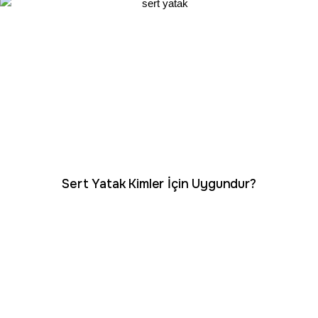
Sert Yatak Kimler İçin Uygundur?