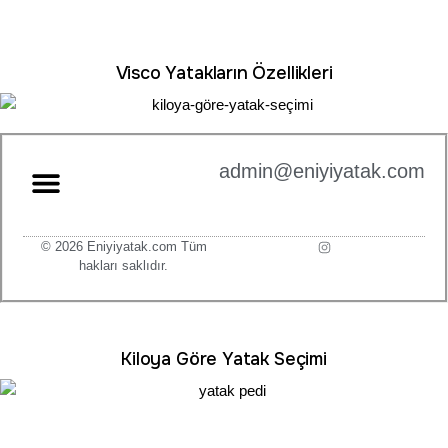
Visco Yatakların Özellikleri
admin@eniyiyatak.com
© 2026 Eniyiyatak.com Tüm
hakları saklıdır.
Kiloya Göre Yatak Seçimi