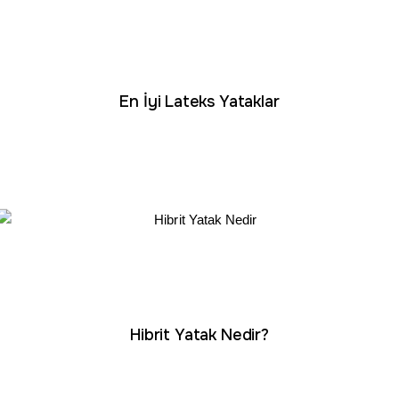
En İyi Lateks Yataklar
Hibrit Yatak Nedir?