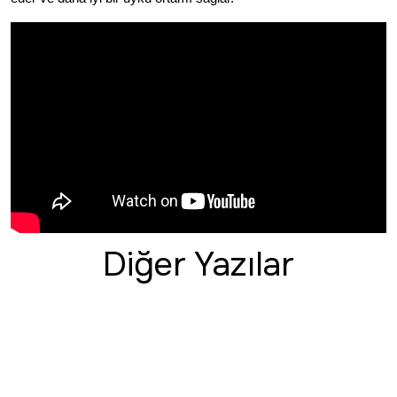
Diğer Yazılar