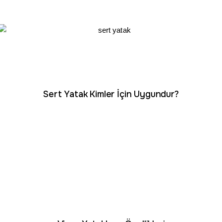
Sert Yatak Kimler İçin Uygundur?