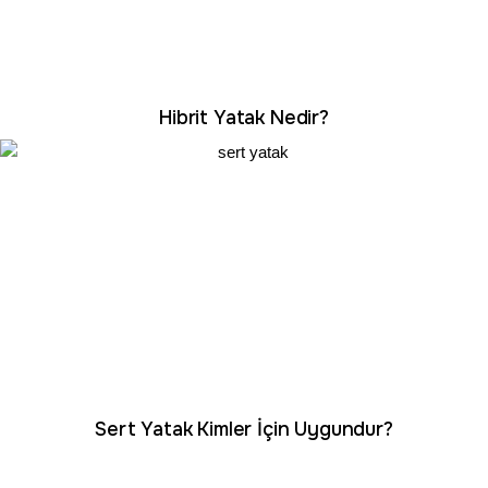
Hibrit Yatak Nedir?
Sert Yatak Kimler İçin Uygundur?