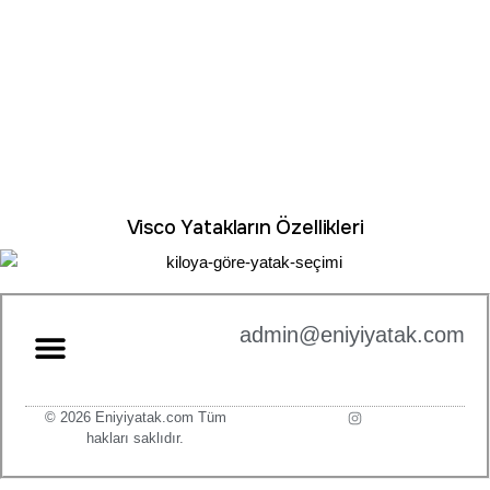
Visco Yatakların Özellikleri
admin@eniyiyatak.com
© 2026 Eniyiyatak.com Tüm
hakları saklıdır.