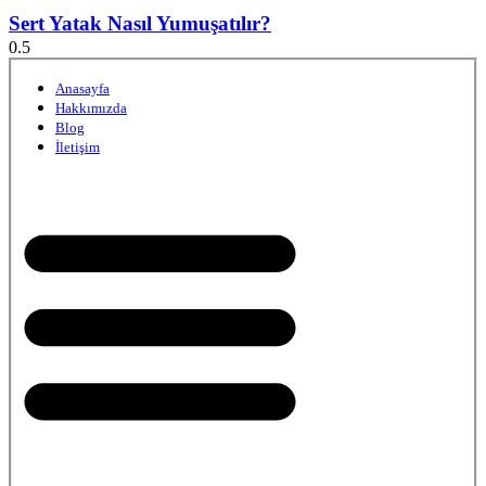
Sert Yatak Nasıl Yumuşatılır?
Anasayfa
Hakkımızda
Blog
İletişim