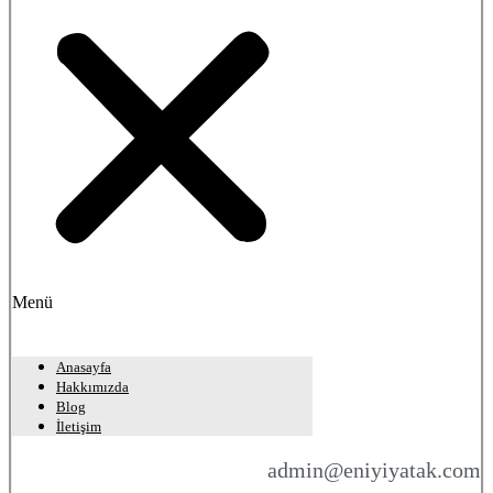
Menü
Anasayfa
Hakkımızda
Blog
İletişim
admin@eniyiyatak.com