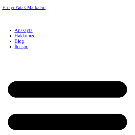
En İyi Yatak Markaları
Anasayfa
Hakkımızda
Blog
İletişim