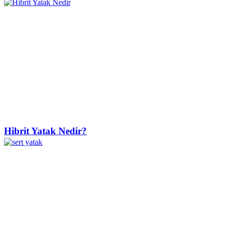
Hibrit Yatak Nedir?