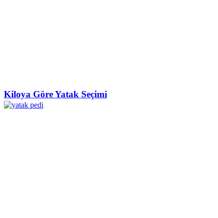
Kiloya Göre Yatak Seçimi