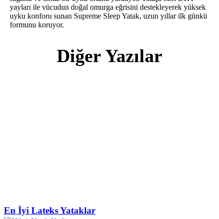
yayları ile vücudun doğal omurga eğrisini destekleyerek yüksek
uyku konforu sunan Supreme Sleep Yatak, uzun yıllar ilk günkü
formunu koruyor.
Diğer Yazılar
En İyi Lateks Yataklar