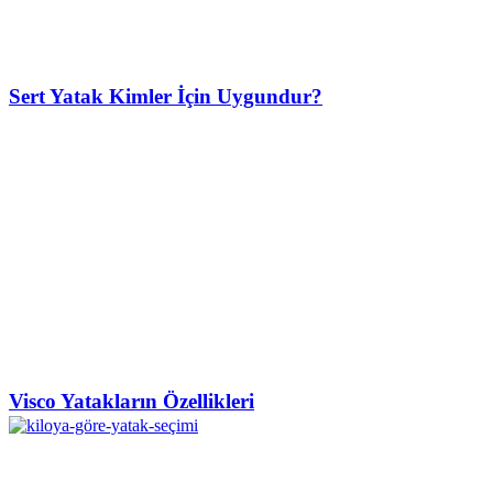
Sert Yatak Kimler İçin Uygundur?
Visco Yatakların Özellikleri