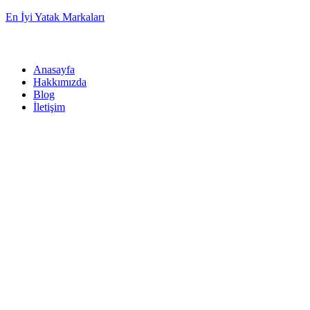
En İyi Yatak Markaları
Anasayfa
Hakkımızda
Blog
İletişim