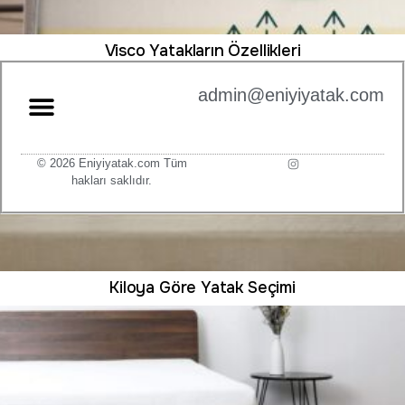
Visco Yatakların Özellikleri
admin@eniyiyatak.com
© 2026 Eniyiyatak.com Tüm
hakları saklıdır.
Kiloya Göre Yatak Seçimi