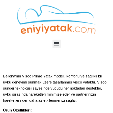
Bellona’nın
Visco Prime Yatak
modeli, konforlu ve sağlıklı bir
uyku deneyimi sunmak üzere tasarlanmış visco yataktır.
Visco
sünger teknolojisi sayesinde vücudu her noktadan destekler,
uyku sırasında hareketleri minimize eder ve partnerinizin
hareketlerinden daha az etkilenmenizi sağlar.
Ürün Özellikleri: