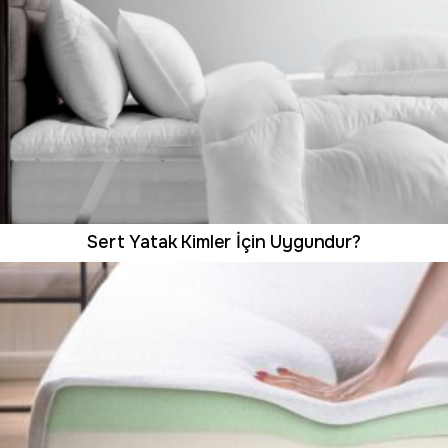
Sert Yatak Kimler İçin Uygundur?