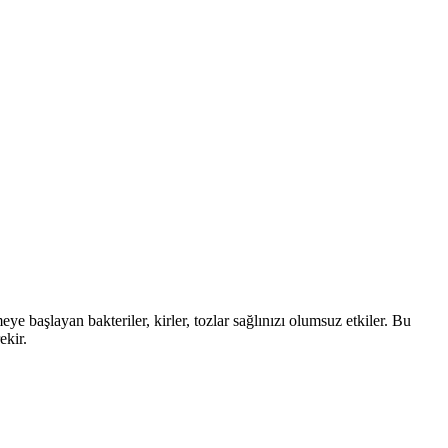
 başlayan bakteriler, kirler, tozlar sağlınızı olumsuz etkiler. Bu
ekir.