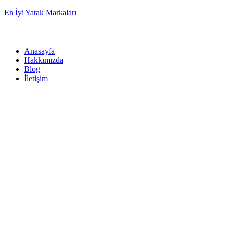
En İyi Yatak Markaları
Anasayfa
Hakkımızda
Blog
İletişim