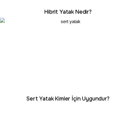
Hibrit Yatak Nedir?
Sert Yatak Kimler İçin Uygundur?