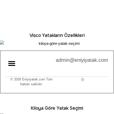
Visco Yatakların Özellikleri
admin@eniyiyatak.com
© 2026 Eniyiyatak.com Tüm
hakları saklıdır.
Kiloya Göre Yatak Seçimi