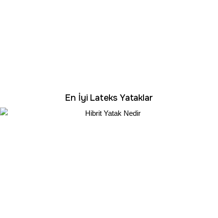
En İyi Lateks Yataklar