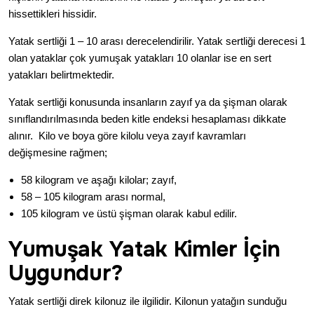
hissettikleri hissidir.
Yatak sertliği 1 – 10 arası derecelendirilir. Yatak sertliği derecesi 1
olan yataklar çok yumuşak yatakları 10 olanlar ise en sert
yatakları belirtmektedir.
Yatak sertliği konusunda insanların zayıf ya da şişman olarak
sınıflandırılmasında
beden kitle endeksi
hesaplaması dikkate
alınır. Kilo ve boya göre kilolu veya zayıf kavramları
değişmesine rağmen;
58 kilogram ve aşağı kilolar; zayıf,
58 – 105 kilogram arası normal,
105 kilogram ve üstü şişman olarak kabul edilir.
Yumuşak Yatak Kimler İçin
Uygundur?
Yatak sertliği direk kilonuz ile ilgilidir. Kilonun yatağın sunduğu