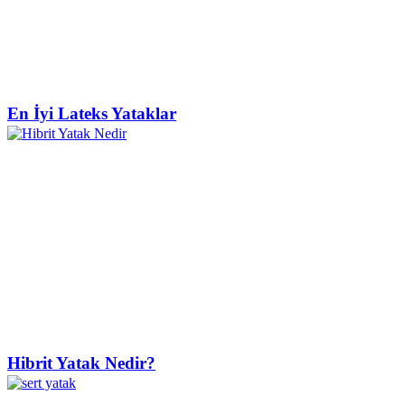
En İyi Lateks Yataklar
Hibrit Yatak Nedir?