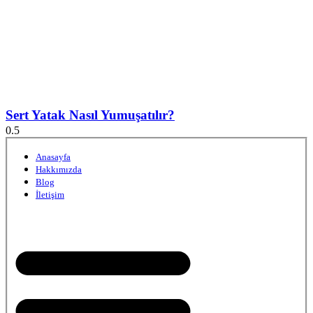
Sert Yatak Nasıl Yumuşatılır?
Anasayfa
Hakkımızda
Blog
İletişim