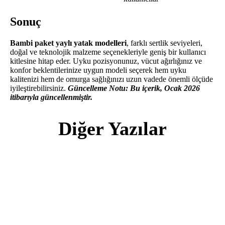
Sonuç
Bambi paket yaylı yatak modelleri
, farklı sertlik seviyeleri,
doğal ve teknolojik malzeme seçenekleriyle geniş bir kullanıcı
kitlesine hitap eder. Uyku pozisyonunuz, vücut ağırlığınız ve
konfor beklentilerinize uygun modeli seçerek hem uyku
kalitenizi hem de omurga sağlığınızı uzun vadede önemli ölçüde
iyileştirebilirsiniz.
Güncelleme Notu: Bu içerik, Ocak 2026
itibarıyla güncellenmiştir.
Diğer Yazılar