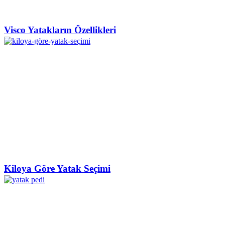
Visco Yatakların Özellikleri
Kiloya Göre Yatak Seçimi