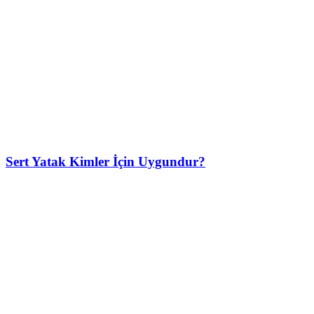
Sert Yatak Kimler İçin Uygundur?