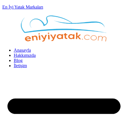
En İyi Yatak Markaları
Anasayfa
Hakkımızda
Blog
İletişim