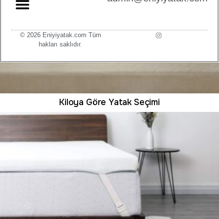
© 2026 Eniyiyatak.com Tüm
hakları saklıdır.
Kiloya Göre Yatak Seçimi