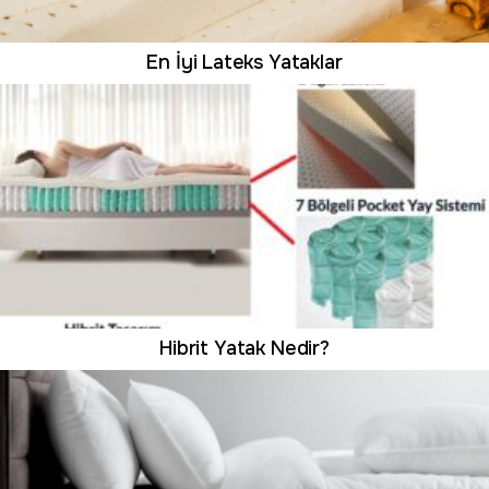
En İyi Lateks Yataklar
Hibrit Yatak Nedir?