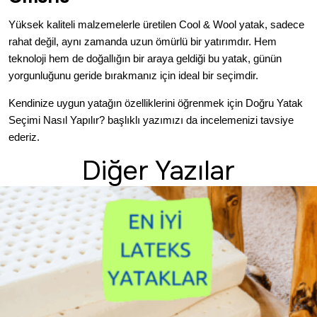
Yüksek kaliteli malzemelerle üretilen Cool & Wool yatak, sadece
rahat değil, aynı zamanda uzun ömürlü bir yatırımdır. Hem
teknoloji hem de doğallığın bir araya geldiği bu yatak, günün
yorgunluğunu geride bırakmanız için ideal bir seçimdir.
Kendinize uygun yatağın özelliklerini öğrenmek için
Doğru Yatak
Seçimi Nasıl Yapılır?
başlıklı yazımızı da incelemenizi tavsiye
ederiz.
Diğer Yazılar