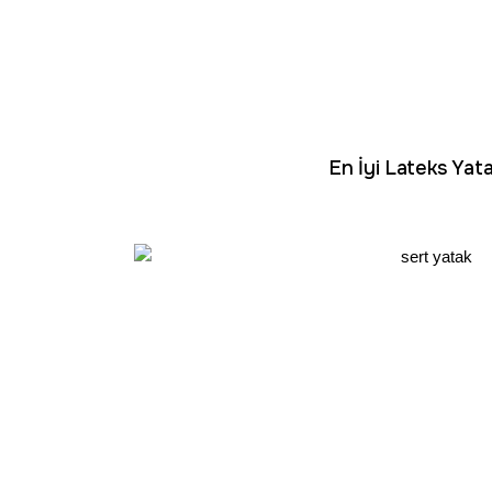
En İyi Lateks Yata