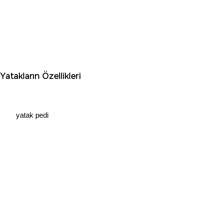
Yatakların Özellikleri