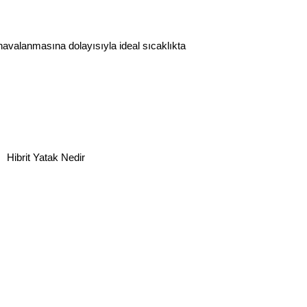
avalanmasına dolayısıyla ideal sıcaklıkta