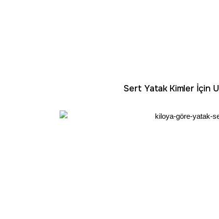
Sert Yatak Kimler İçin