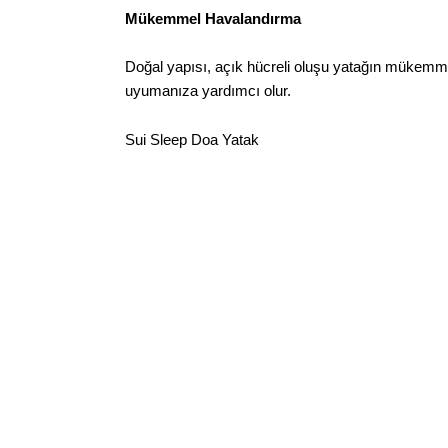
Mükemmel Havalandırma
Doğal yapısı, açık hücreli oluşu yatağın mükemme
uyumanıza yardımcı olur.
Sui Sleep Doa Yatak