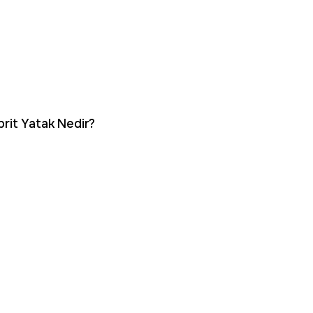
brit Yatak Nedir?