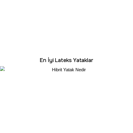
En İyi Lateks Yataklar