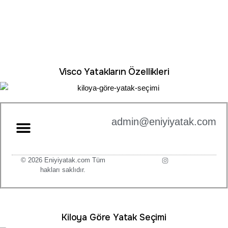
Visco Yatakların Özellikleri
admin@eniyiyatak.com
© 2026 Eniyiyatak.com Tüm
hakları saklıdır.
Kiloya Göre Yatak Seçimi