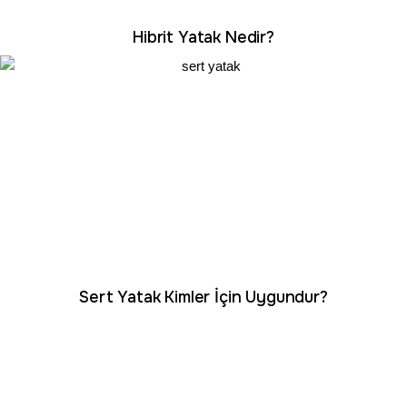
Hibrit Yatak Nedir?
Sert Yatak Kimler İçin Uygundur?