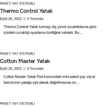
PAKET YAY SISTEMLI
Thermo Control Yatak
Eylül 18, 2022
0
Yorumlar
Thermo Control Yatak kumaşı dış çevre sıcaklıklarına göre
içindeki sıcaklığı ayarlama özelliğine sahiptir. Bu…
PAKET YAY SISTEMLI
Cotton Master Yatak
Eylül 18, 2022
0
Yorumlar
Cotton Master Yatak Ped kısmındaki mini paket yay vücut
basıncının yatağa eşit olarak dağıtılmasına ve…
PAKET YAY SISTEMLI