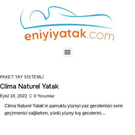
PAKET YAY SISTEMLI
Clima Naturel Yatak
Eylül 18, 2022
0
Yorumlar
Clima Naturel Yatak'ın pamuklu yüzeyi yaz gecelerinizi serin
geçirmenizi sağlarken, yünlü yüzey kış gecelerini…