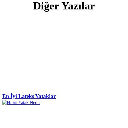
Diğer Yazılar
En İyi Lateks Yataklar