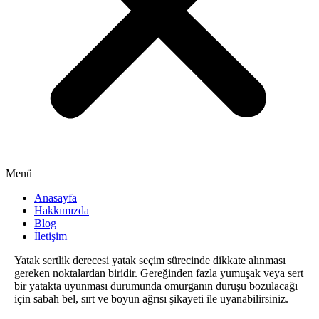
Menü
Anasayfa
Hakkımızda
Blog
İletişim
Yatak sertlik derecesi yatak seçim sürecinde dikkate alınması
gereken noktalardan biridir. Gereğinden fazla yumuşak veya sert
bir yatakta uyunması durumunda omurganın duruşu bozulacağı
için sabah bel, sırt ve boyun ağrısı şikayeti ile uyanabilirsiniz.