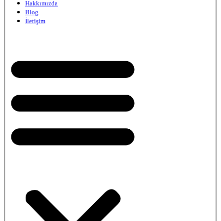
Hakkımızda
Blog
İletişim