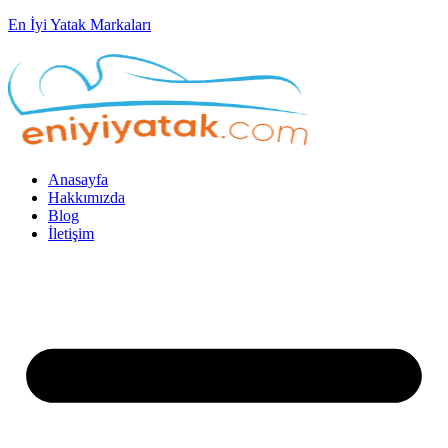
En İyi Yatak Markaları
Anasayfa
Hakkımızda
Blog
İletişim