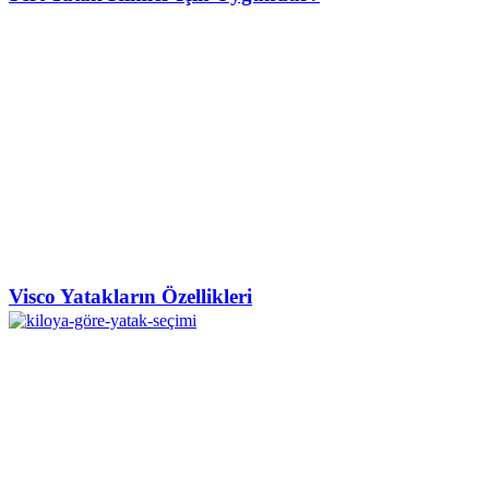
Visco Yatakların Özellikleri