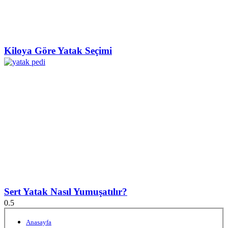
Kiloya Göre Yatak Seçimi
Sert Yatak Nasıl Yumuşatılır?
Anasayfa